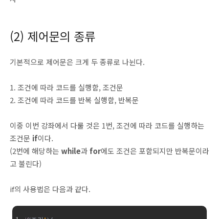
(2) 제어문의 종류
기본적으로 제어문은 크게 두 종류로 나뉜다.
1. 조건에 따라 코드를 실행함, 조건문
2. 조건에 따라 코드를 반복 실행함, 반복문
이중 이번 강좌에서 다룰 것은 1번, 조건에 따라 코드를 실행하는
조건문
if
이다.
(2번에 해당하는
while
과
for
에도 조건은 포함되지만 반복문이라
고 불린다)
if의 사용법은 다음과 같다.