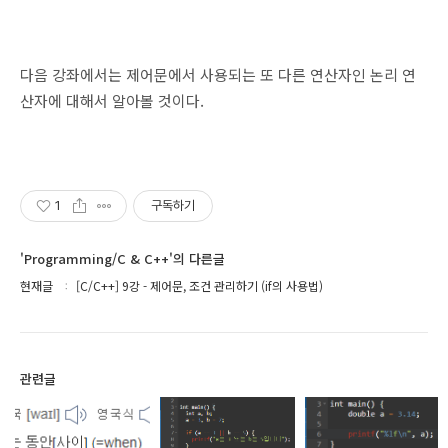
다음 강좌에서는 제어문에서 사용되는 또 다른 연산자인 논리 연
산자에 대해서 알아볼 것이다.
1
구독하기
'Programming/C & C++'의 다른글
현재글
[C/C++] 9강 - 제어문, 조건 관리하기 (if의 사용법)
관련글