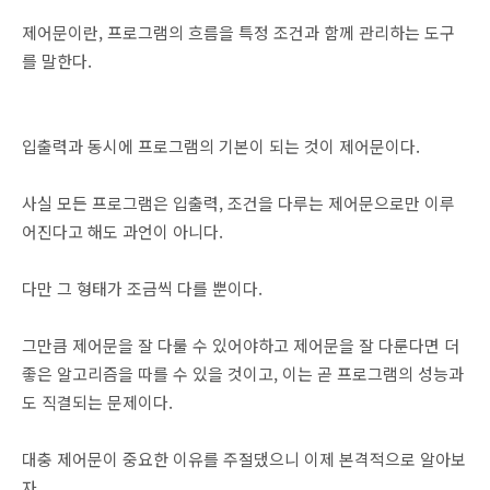
제어문이란, 프로그램의 흐름을 특정 조건과 함께 관리하는 도구
를 말한다.
입출력과 동시에 프로그램의 기본이 되는 것이 제어문이다.
사실 모든 프로그램은 입출력, 조건을 다루는 제어문으로만 이루
어진다고 해도 과언이 아니다.
다만 그 형태가 조금씩 다를 뿐이다.
그만큼 제어문을 잘 다룰 수 있어야하고 제어문을 잘 다룬다면 더
좋은 알고리즘을 따를 수 있을 것이고, 이는 곧 프로그램의 성능과
도 직결되는 문제이다.
대충 제어문이 중요한 이유를 주절댔으니 이제 본격적으로 알아보
자