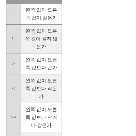
왼쪽 값과 오른
==
쪽 값이 같은가
왼쪽 값과 오른
!=
쪽 값이 같지 않
은가
왼쪽 값이 오른
>
쪽 값보다 큰가
왼쪽 값이 오른
<
쪽 값보다 작은
가
왼쪽 값이 오른
>=
쪽 값보다 크거
나 같은가