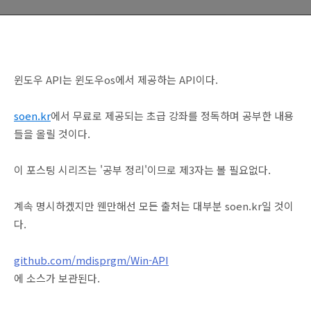
윈도우 API는 윈도우os에서 제공하는 API이다.
soen.kr
에서 무료로 제공되는 초급 강좌를 정독하며 공부한 내용
들을 올릴 것이다.
이 포스팅 시리즈는 '공부 정리'이므로 제3자는 볼 필요없다.
계속 명시하겠지만 웬만해선 모든 출처는 대부분 soen.kr일 것이
다.
github.com/mdisprgm/Win-API
에 소스가 보관된다.