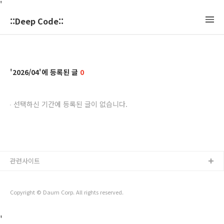
'
::Deep Code::
2026/04
0
선택하신 기간에 등록된 글이 없습니다.
관련사이트
Copyright © Daum Corp. All rights reserved.
'