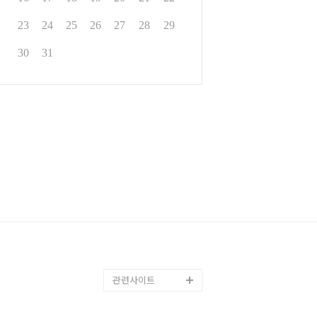
23
24
25
26
27
28
29
30
31
관련사이트