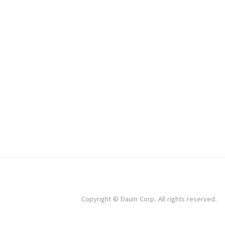
Copyright © Daum Corp. All rights reserved.